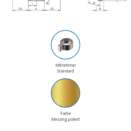
Mitnehmer
Standard
Farbe
Messing poliert