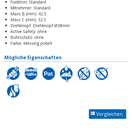
Funktion:
Standard
Mitnehmer:
Standard
Mass B (mm):
42.5
Mass C (mm):
32.5
Drehknopf:
Drehknopf Ø38mm
Active Safety:
ohne
Bohrschutz:
ohne
Farbe:
Messing poliert
Mögliche Eigenschaften