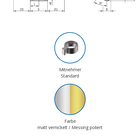
Mitnehmer
Standard
Farbe
matt vernickelt / Messing poliert