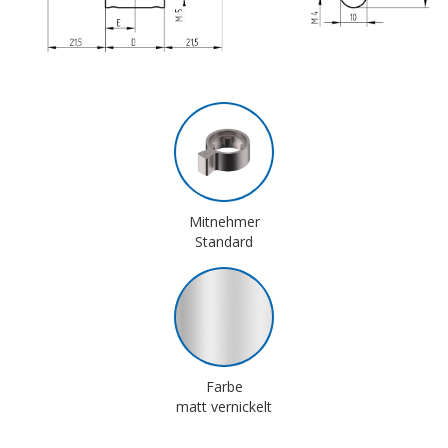
Mitnehmer
Standard
Farbe
matt vernickelt