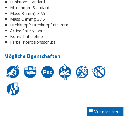
Funktion:
Standard
Mitnehmer:
Standard
Mass B (mm):
37.5
Mass C (mm):
37.5
Drehknopf:
Drehknopf Ø38mm
Active Safety:
ohne
Bohrschutz:
ohne
Farbe:
Korrosionsschutz
Mögliche Eigenschaften