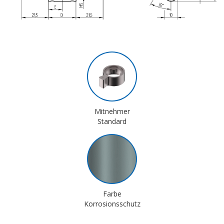
Mitnehmer
Standard
Farbe
Korrosionsschutz