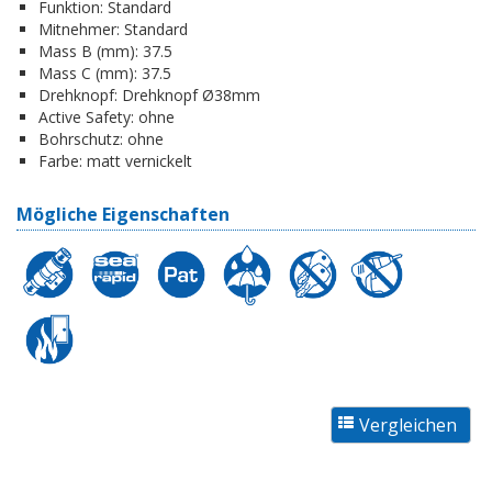
Funktion:
Standard
Mitnehmer:
Standard
Mass B (mm):
37.5
Mass C (mm):
37.5
Drehknopf:
Drehknopf Ø38mm
Active Safety:
ohne
Bohrschutz:
ohne
Farbe:
matt vernickelt
Mögliche Eigenschaften