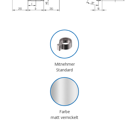
Mitnehmer
Standard
Farbe
matt vernickelt