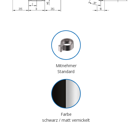
Mitnehmer
Standard
Farbe
schwarz / matt vernickelt