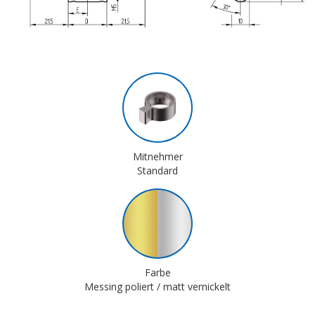
Mitnehmer
Standard
Farbe
Messing poliert / matt vernickelt