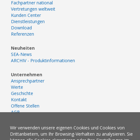
Fachpartner national
Vertretungen weltweit
Kunden Center
Dienstleistungen
Download
Referenzen
Neuheiten
SEA-News
ARCHIV - Produktinformationen
Unternehmen
Ansprechpartner
Werte
Geschichte
Kontakt
Offene Stellen
AGB
Wir verwenden unsere eigenen Cookies und Cookies von
Drittanbietern, um Ihr Browsing-Verhalten zu analysieren. Sie