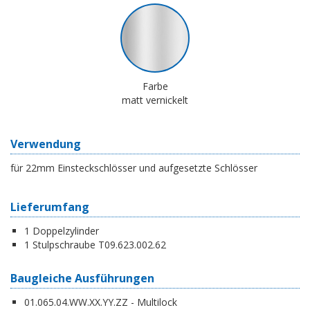
Farbe
matt vernickelt
Verwendung
für 22mm Einsteckschlösser und aufgesetzte Schlösser
Lieferumfang
1 Doppelzylinder
1 Stulpschraube T09.623.002.62
Baugleiche Ausführungen
01.065.04.WW.XX.YY.ZZ - Multilock