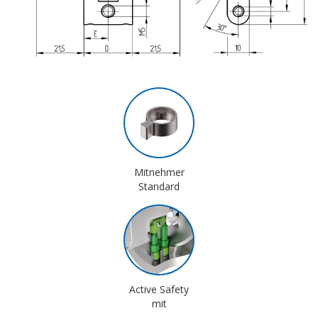
Mitnehmer
Standard
Active Safety
mit