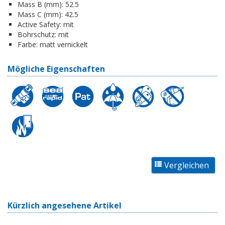
Mass B (mm):
52.5
Mass C (mm):
42.5
Active Safety:
mit
Bohrschutz:
mit
Farbe:
matt vernickelt
Mögliche Eigenschaften
Kürzlich angesehene Artikel