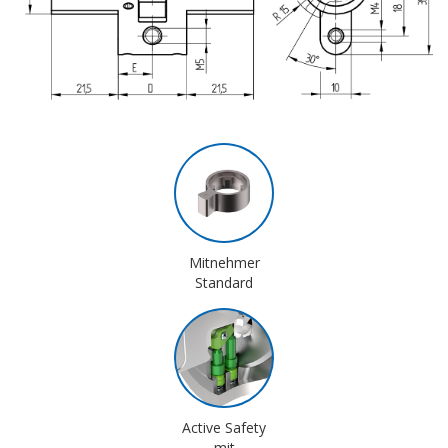
Mitnehmer
Standard
Active Safety
mit