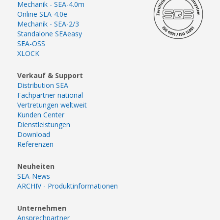
Mechanik - SEA-4.0m
Online SEA-4.0e
Mechanik - SEA-2/3
Standalone SEAeasy
SEA-OSS
XLOCK
Verkauf & Support
Distribution SEA
Fachpartner national
Vertretungen weltweit
Kunden Center
Dienstleistungen
Download
Referenzen
Neuheiten
SEA-News
ARCHIV - Produktinformationen
Unternehmen
Ansprechpartner