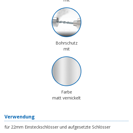
Bohrschutz
mit
Farbe
matt vernickelt
Verwendung
für 22mm Einsteckschlösser und aufgesetzte Schlösser