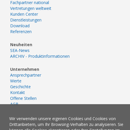
Fachpartner national
Vertretungen weltweit
Kunden Center
Dienstleistungen
Download
Referenzen
Neuheiten
SEA-News
ARCHIV - Produktinformationen
Unternehmen
Ansprechpartner
Werte
Geschichte
Kontakt
Offene Stellen
AGB
Wir verwenden unsere eigenen Cookies und Cookies von
Drittanbietern, um Ihr Browsing-Verhalten zu analysieren. Sie