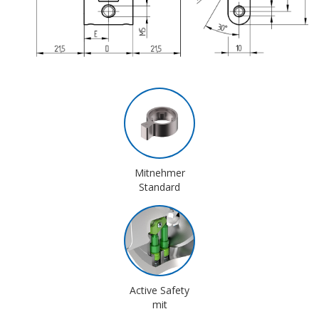
Mitnehmer
Standard
Active Safety
mit