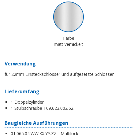
Farbe
matt vernickelt
Verwendung
für 22mm Einsteckschlösser und aufgesetzte Schlösser
Lieferumfang
1 Doppelzylinder
1 Stulpschraube T09.623.002.62
Baugleiche Ausführungen
01.065.04.WW.XX.YY.ZZ - Multilock