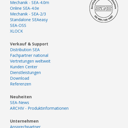
Mechanik - SEA-4.0m
Online SEA-4.0e
Mechanik - SEA-2/3
Standalone SEAeasy
SEA-OSS
XLOCK
Verkauf & Support
Distribution SEA
Fachpartner national
Vertretungen weltweit
Kunden Center
Dienstleistungen
Download
Referenzen
Neuheiten
SEA-News
ARCHIV - Produktinformationen
Unternehmen
Ansprechpartner