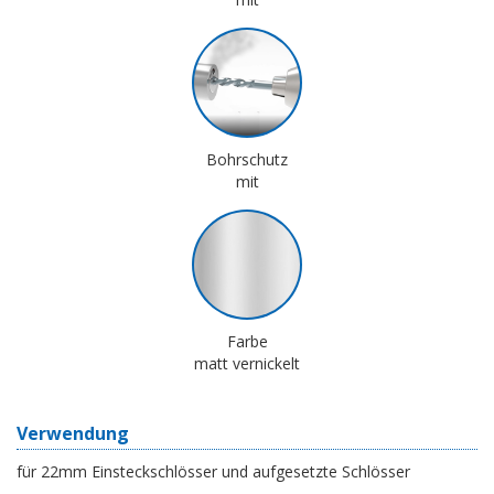
Bohrschutz
mit
Farbe
matt vernickelt
Verwendung
für 22mm Einsteckschlösser und aufgesetzte Schlösser