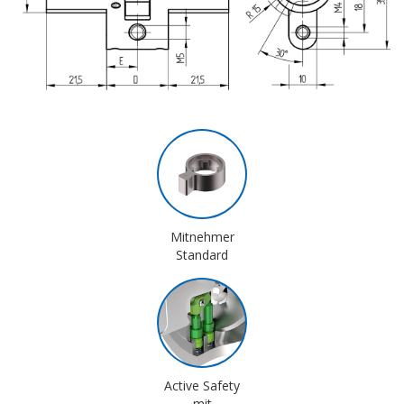
Mitnehmer
Standard
Active Safety
mit