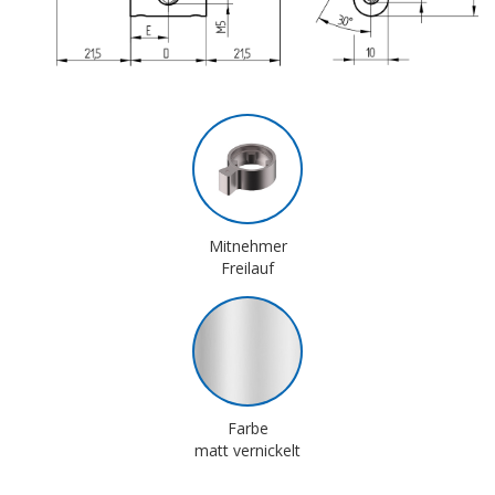
Mitnehmer
Freilauf
Farbe
matt vernickelt