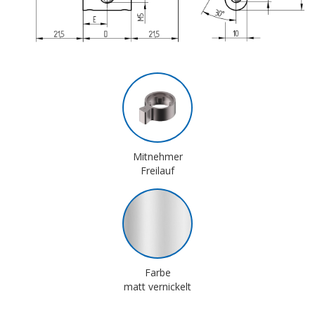
Mitnehmer
Freilauf
Farbe
matt vernickelt