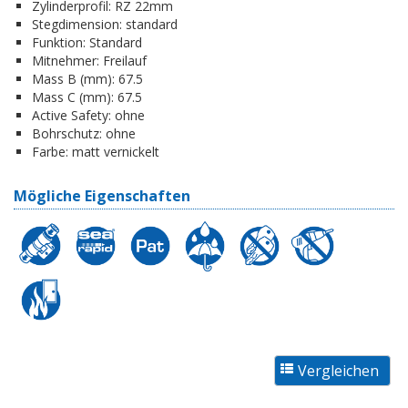
Zylinderprofil:
RZ 22mm
Stegdimension:
standard
Funktion:
Standard
Mitnehmer:
Freilauf
Mass B (mm):
67.5
Mass C (mm):
67.5
Active Safety:
ohne
Bohrschutz:
ohne
Farbe:
matt vernickelt
Mögliche Eigenschaften