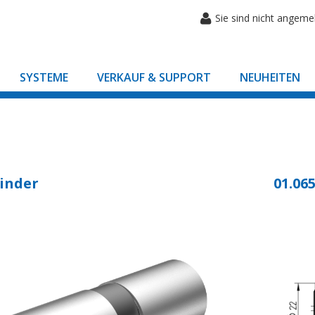
Sie sind nicht angeme
SYSTEME
VERKAUF & SUPPORT
NEUHEITEN
inder
01.065