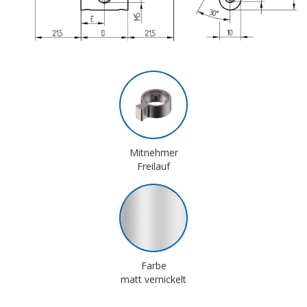
Mitnehmer
Freilauf
Farbe
matt vernickelt