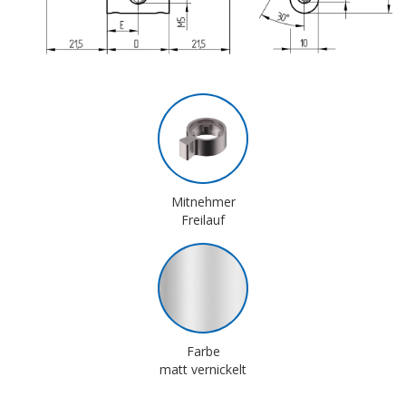
Mitnehmer
Freilauf
Farbe
matt vernickelt