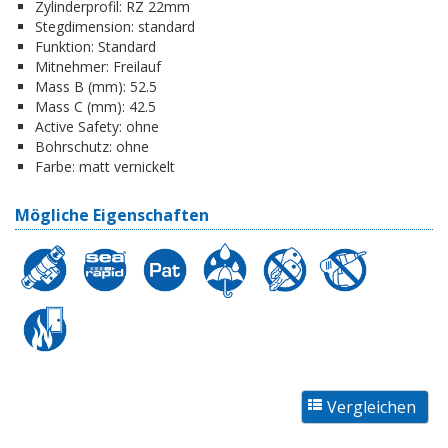
Zylinderprofil:
RZ 22mm
Stegdimension:
standard
Funktion:
Standard
Mitnehmer:
Freilauf
Mass B (mm):
52.5
Mass C (mm):
42.5
Active Safety:
ohne
Bohrschutz:
ohne
Farbe:
matt vernickelt
Mögliche Eigenschaften