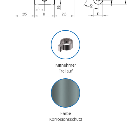
Mitnehmer
Freilauf
Farbe
Korrosionsschutz