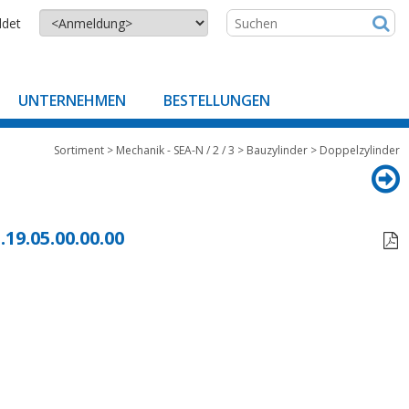
ldet
UNTERNEHMEN
BESTELLUNGEN
Sortiment
>
Mechanik - SEA-N / 2 / 3
>
Bauzylinder
>
Doppelzylinder
.19.05.00.00.00
