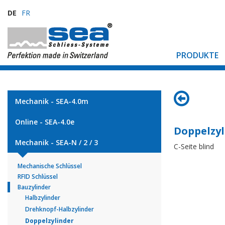
DE
FR
PRODUKTE
Mechanik - SEA-4.0m
Online - SEA-4.0e
Doppelzyl
Mechanik - SEA-N / 2 / 3
C-Seite blind
Mechanische Schlüssel
RFID Schlüssel
Bauzylinder
Halbzylinder
Drehknopf-Halbzylinder
Doppelzylinder