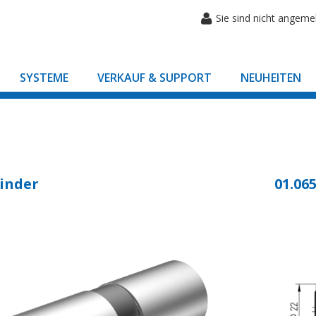
Sie sind nicht angeme
SYSTEME
VERKAUF & SUPPORT
NEUHEITEN
inder
01.065