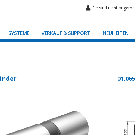
Sie sind nicht angeme
SYSTEME
VERKAUF & SUPPORT
NEUHEITEN
inder
01.065