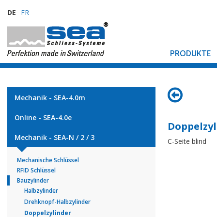
DE
FR
PRODUKTE
Mechanik - SEA-4.0m
Online - SEA-4.0e
Doppelzyl
Mechanik - SEA-N / 2 / 3
C-Seite blind
Mechanische Schlüssel
RFID Schlüssel
Bauzylinder
Halbzylinder
Drehknopf-Halbzylinder
Doppelzylinder