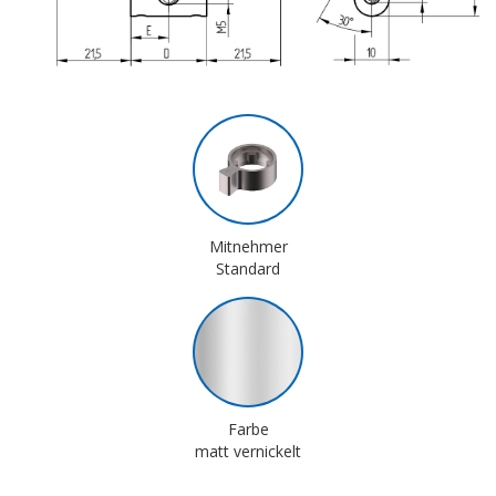
Mitnehmer
Standard
Farbe
matt vernickelt