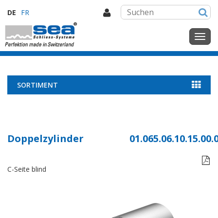
DE
FR
SORTIMENT
Doppelzylinder
01.065.06.10.15.00.

C-Seite blind