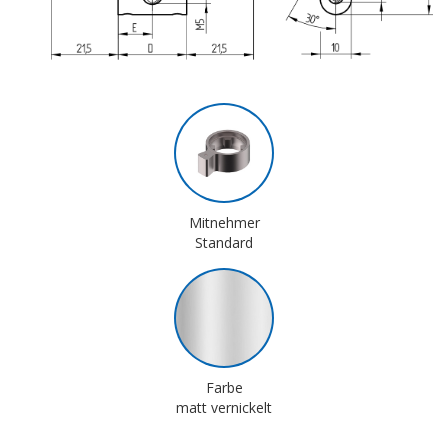
Mitnehmer
Standard
Farbe
matt vernickelt