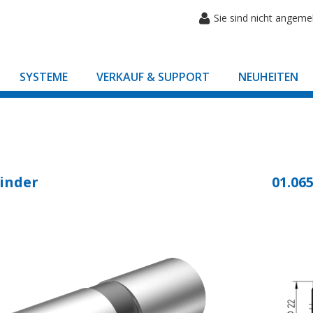
Sie sind nicht angeme
SYSTEME
VERKAUF & SUPPORT
NEUHEITEN
inder
01.065