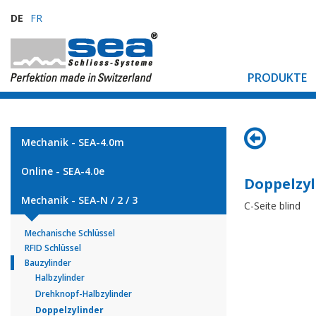
DE
FR
PRODUKTE
Mechanik - SEA-4.0m
Online - SEA-4.0e
Doppelzyl
Mechanik - SEA-N / 2 / 3
C-Seite blind
Mechanische Schlüssel
RFID Schlüssel
Bauzylinder
Halbzylinder
Drehknopf-Halbzylinder
Doppelzylinder