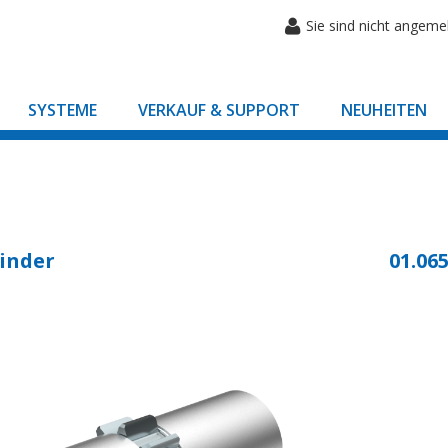
Sie sind nicht angeme
SYSTEME
VERKAUF & SUPPORT
NEUHEITEN
inder
01.065