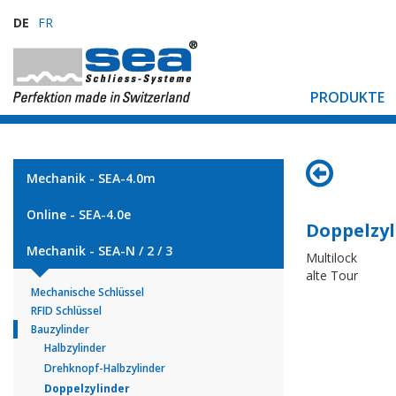
DE
FR
PRODUKTE
Mechanik - SEA-4.0m
Online - SEA-4.0e
Doppelzyl
Mechanik - SEA-N / 2 / 3
Multilock
alte Tour
Mechanische Schlüssel
RFID Schlüssel
Bauzylinder
Halbzylinder
Drehknopf-Halbzylinder
Doppelzylinder