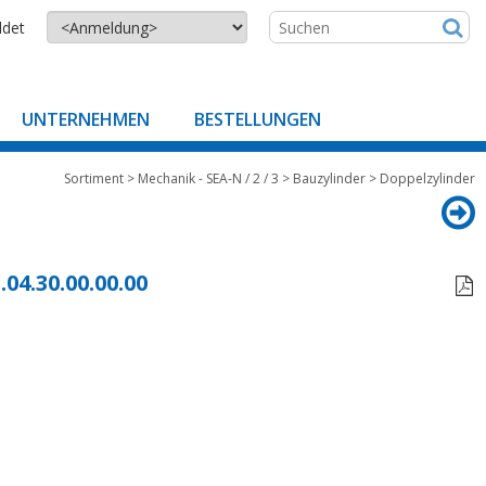
ldet
UNTERNEHMEN
BESTELLUNGEN
Sortiment
>
Mechanik - SEA-N / 2 / 3
>
Bauzylinder
>
Doppelzylinder
.04.30.00.00.00
