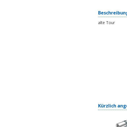
Beschreibun
alte Tour
Kürzlich ang