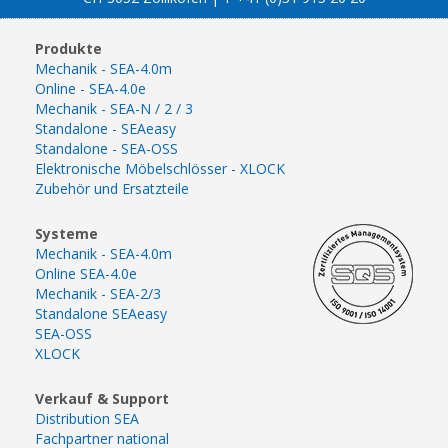
Produkte
Mechanik - SEA-4.0m
Online - SEA-4.0e
Mechanik - SEA-N / 2 / 3
Standalone - SEAeasy
Standalone - SEA-OSS
Elektronische Möbelschlösser - XLOCK
Zubehör und Ersatzteile
Systeme
Mechanik - SEA-4.0m
Online SEA-4.0e
Mechanik - SEA-2/3
Standalone SEAeasy
SEA-OSS
XLOCK
Verkauf & Support
Distribution SEA
Fachpartner national