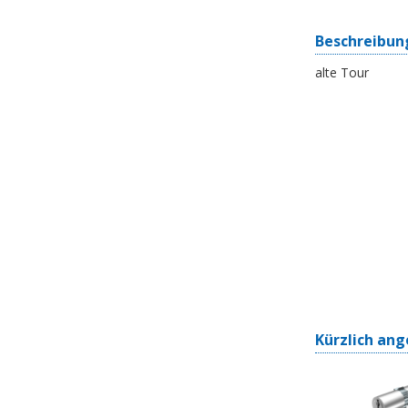
Beschreibun
alte Tour
Kürzlich ang