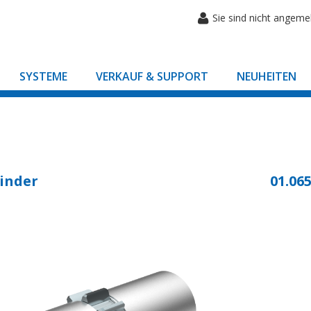
Sie sind nicht angeme
SYSTEME
VERKAUF & SUPPORT
NEUHEITEN
inder
01.065