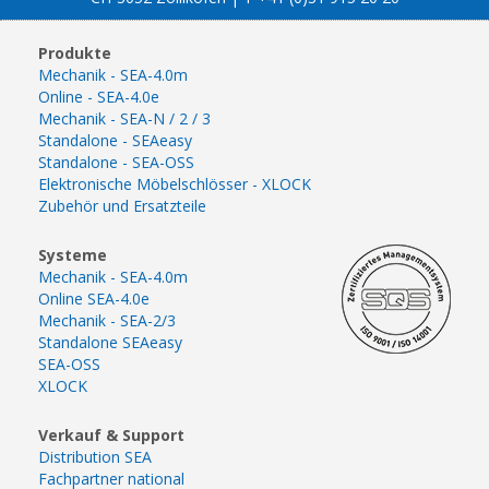
Produkte
Mechanik - SEA-4.0m
Online - SEA-4.0e
Mechanik - SEA-N / 2 / 3
Standalone - SEAeasy
Standalone - SEA-OSS
Elektronische Möbelschlösser - XLOCK
Zubehör und Ersatzteile
Systeme
Mechanik - SEA-4.0m
Online SEA-4.0e
Mechanik - SEA-2/3
Standalone SEAeasy
SEA-OSS
XLOCK
Verkauf & Support
Distribution SEA
Fachpartner national