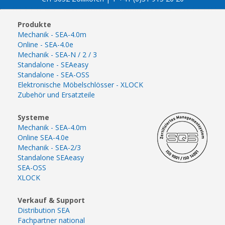
Produkte
Mechanik - SEA-4.0m
Online - SEA-4.0e
Mechanik - SEA-N / 2 / 3
Standalone - SEAeasy
Standalone - SEA-OSS
Elektronische Möbelschlösser - XLOCK
Zubehör und Ersatzteile
Systeme
Mechanik - SEA-4.0m
Online SEA-4.0e
Mechanik - SEA-2/3
Standalone SEAeasy
SEA-OSS
XLOCK
Verkauf & Support
Distribution SEA
Fachpartner national