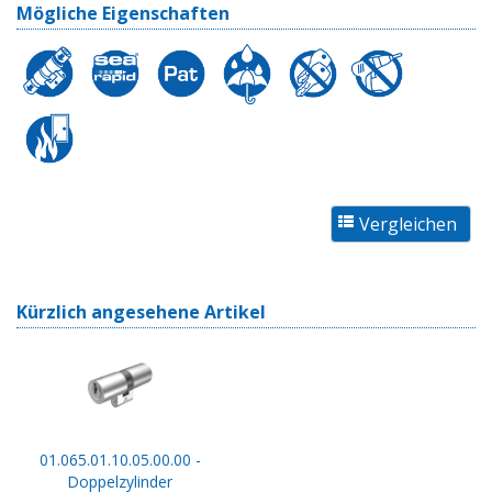
Mögliche Eigenschaften
Kürzlich angesehene Artikel
01.065.01.10.05.00.00 -
Doppelzylinder