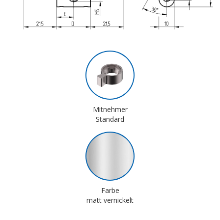
Mitnehmer
Standard
Farbe
matt vernickelt