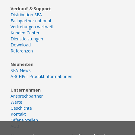
Verkauf & Support
Distribution SEA
Fachpartner national
Vertretungen weltweit
Kunden Center
Dienstleistungen
Download
Referenzen
Neuheiten
SEA-News
ARCHIV - Produktinformationen
Unternehmen
Ansprechpartner
Werte
Geschichte
Kontakt
Offene Stellen
AGB