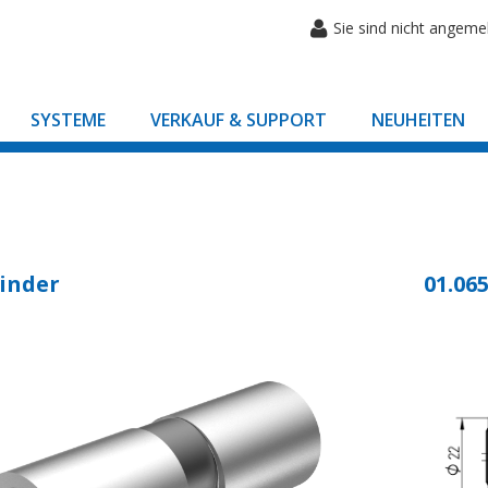
Sie sind nicht angeme
SYSTEME
VERKAUF & SUPPORT
NEUHEITEN
inder
01.065