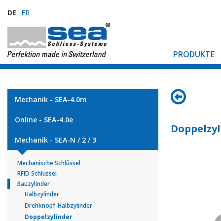
DE
FR
PRODUKTE
Mechanik - SEA-4.0m
Online - SEA-4.0e
Doppelzyl
Mechanik - SEA-N / 2 / 3
Mechanische Schlüssel
RFID Schlüssel
Bauzylinder
Halbzylinder
Drehknopf-Halbzylinder
Doppelzylinder