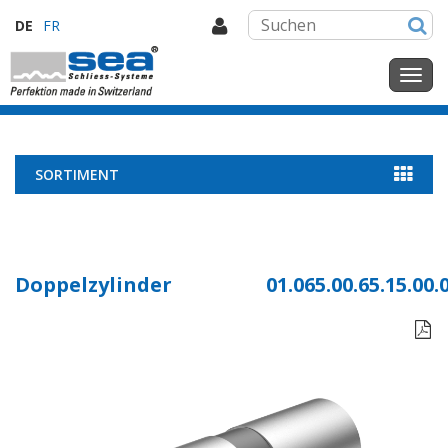
DE
FR
SORTIMENT
Doppelzylinder
01.065.00.65.15.00.
