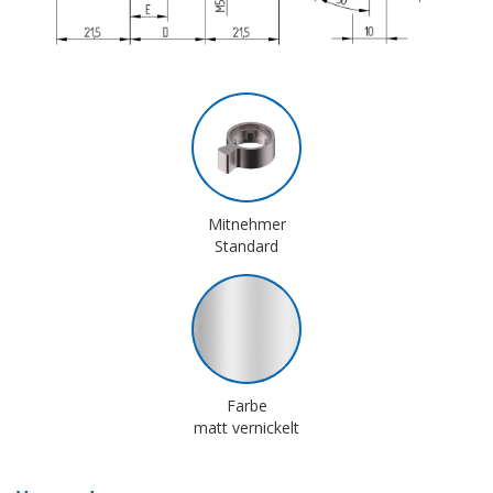
Mitnehmer
Standard
Farbe
matt vernickelt