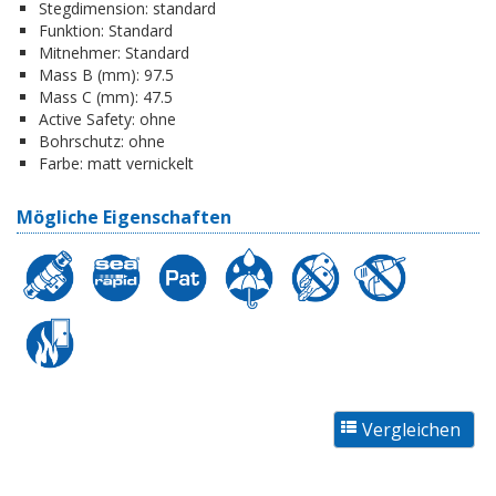
Stegdimension:
standard
Funktion:
Standard
Mitnehmer:
Standard
Mass B (mm):
97.5
Mass C (mm):
47.5
Active Safety:
ohne
Bohrschutz:
ohne
Farbe:
matt vernickelt
Mögliche Eigenschaften