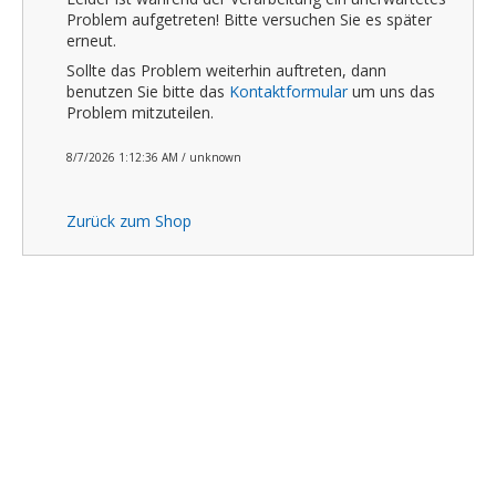
Problem aufgetreten! Bitte versuchen Sie es später
erneut.
Sollte das Problem weiterhin auftreten, dann
benutzen Sie bitte das
Kontaktformular
um uns das
Problem mitzuteilen.
8/7/2026 1:12:36 AM / unknown
Zurück zum Shop