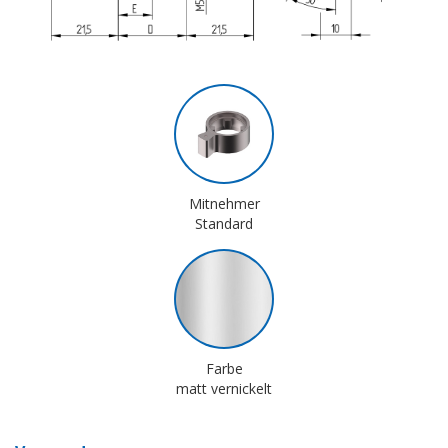
Mitnehmer
Standard
Farbe
matt vernickelt