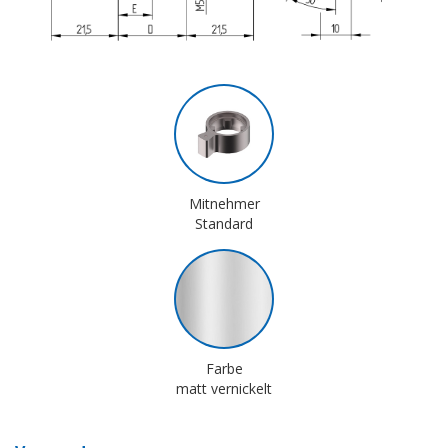
Mitnehmer
Standard
Farbe
matt vernickelt