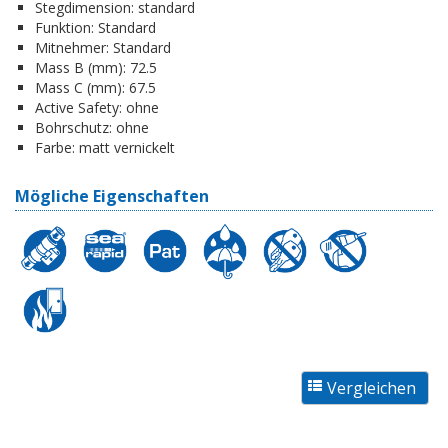
Stegdimension:
standard
Funktion:
Standard
Mitnehmer:
Standard
Mass B (mm):
72.5
Mass C (mm):
67.5
Active Safety:
ohne
Bohrschutz:
ohne
Farbe:
matt vernickelt
Mögliche Eigenschaften