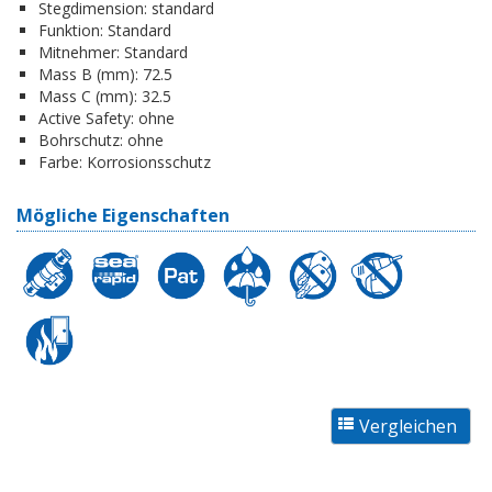
Stegdimension:
standard
Funktion:
Standard
Mitnehmer:
Standard
Mass B (mm):
72.5
Mass C (mm):
32.5
Active Safety:
ohne
Bohrschutz:
ohne
Farbe:
Korrosionsschutz
Mögliche Eigenschaften