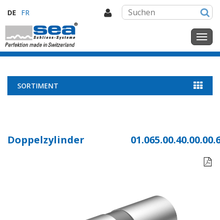
DE
FR
SORTIMENT
Doppelzylinder
01.065.00.40.00.00.
