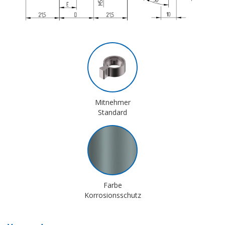
Mitnehmer
Standard
Farbe
Korrosionsschutz