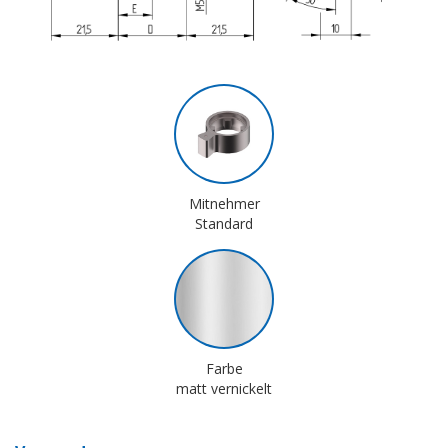
Mitnehmer
Standard
Farbe
matt vernickelt