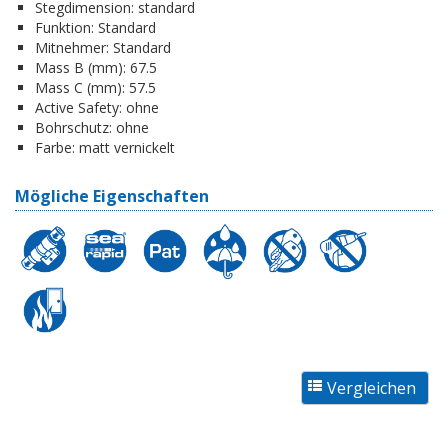
Stegdimension:
standard
Funktion:
Standard
Mitnehmer:
Standard
Mass B (mm):
67.5
Mass C (mm):
57.5
Active Safety:
ohne
Bohrschutz:
ohne
Farbe:
matt vernickelt
Mögliche Eigenschaften