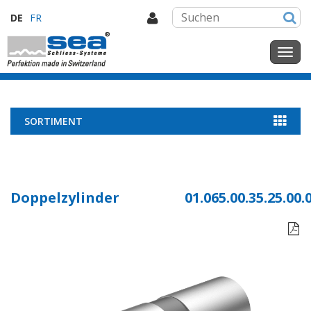
DE
FR
SORTIMENT
Doppelzylinder
01.065.00.35.25.00.
