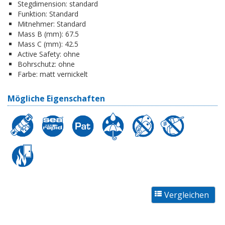
Stegdimension:
standard
Funktion:
Standard
Mitnehmer:
Standard
Mass B (mm):
67.5
Mass C (mm):
42.5
Active Safety:
ohne
Bohrschutz:
ohne
Farbe:
matt vernickelt
Mögliche Eigenschaften