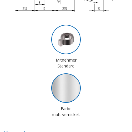
Mitnehmer
Standard
Farbe
matt vernickelt