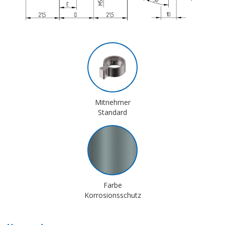
Mitnehmer
Standard
Farbe
Korrosionsschutz