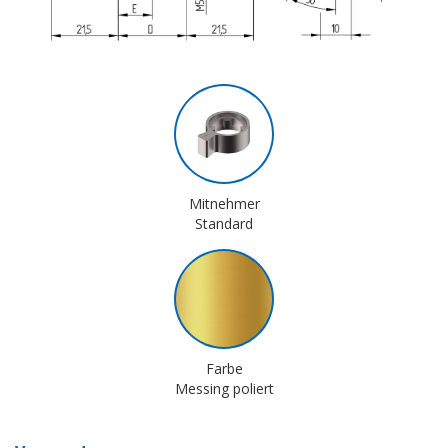
Mitnehmer
Standard
Farbe
Messing poliert