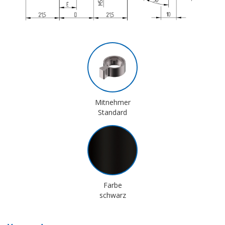
Mitnehmer
Standard
Farbe
schwarz