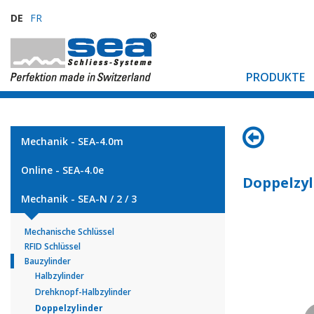
DE
FR
PRODUKTE
Mechanik - SEA-4.0m
Online - SEA-4.0e
Doppelzyl
Mechanik - SEA-N / 2 / 3
Mechanische Schlüssel
RFID Schlüssel
Bauzylinder
Halbzylinder
Drehknopf-Halbzylinder
Doppelzylinder