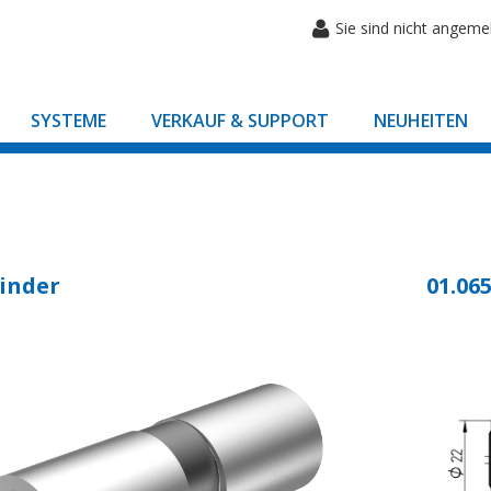
Sie sind nicht angeme
SYSTEME
VERKAUF & SUPPORT
NEUHEITEN
inder
01.065