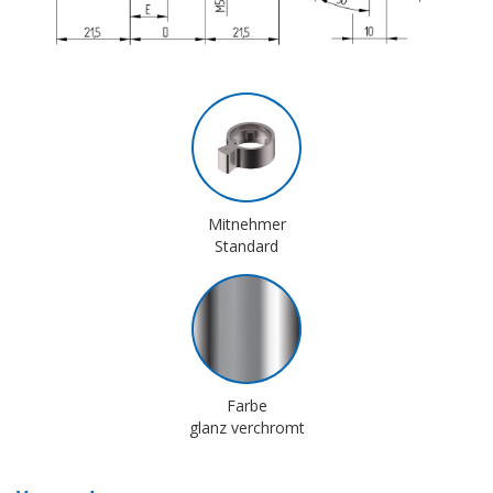
Mitnehmer
Standard
Farbe
glanz verchromt