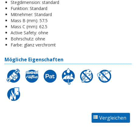
Stegdimension:
standard
Funktion:
Standard
Mitnehmer:
Standard
Mass B (mm):
57.5
Mass C (mm):
62.5
Active Safety:
ohne
Bohrschutz:
ohne
Farbe:
glanz verchromt
Mögliche Eigenschaften