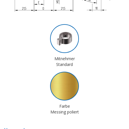
Mitnehmer
Standard
Farbe
Messing poliert