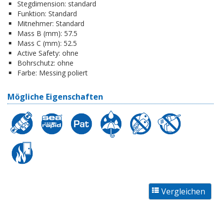
Stegdimension:
standard
Funktion:
Standard
Mitnehmer:
Standard
Mass B (mm):
57.5
Mass C (mm):
52.5
Active Safety:
ohne
Bohrschutz:
ohne
Farbe:
Messing poliert
Mögliche Eigenschaften