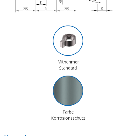
Mitnehmer
Standard
Farbe
Korrosionsschutz