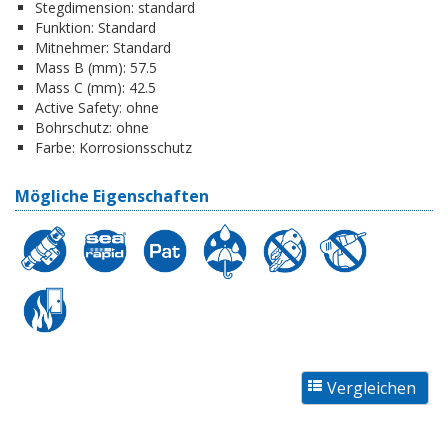
Stegdimension:
standard
Funktion:
Standard
Mitnehmer:
Standard
Mass B (mm):
57.5
Mass C (mm):
42.5
Active Safety:
ohne
Bohrschutz:
ohne
Farbe:
Korrosionsschutz
Mögliche Eigenschaften