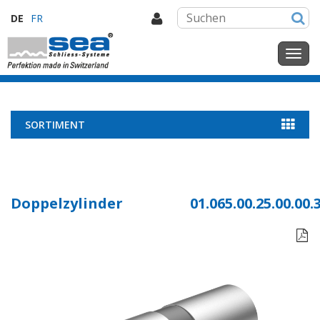
DE
FR
SORTIMENT
Doppelzylinder
01.065.00.25.00.00.
