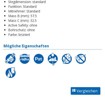
Stegdimension:
standard
Funktion:
Standard
Mitnehmer:
Standard
Mass B (mm):
57.5
Mass C (mm):
32.5
Active Safety:
ohne
Bohrschutz:
ohne
Farbe:
brüniert
Mögliche Eigenschaften