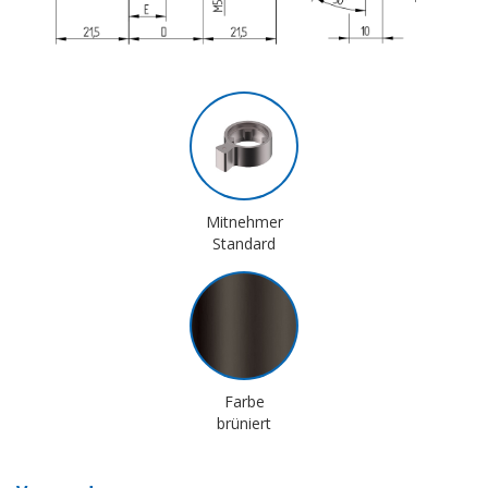
Mitnehmer
Standard
Farbe
brüniert