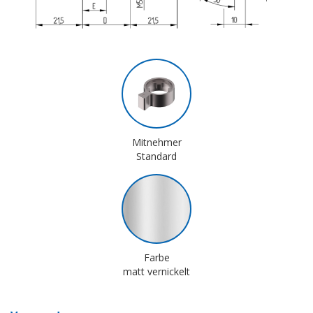
Mitnehmer
Standard
Farbe
matt vernickelt