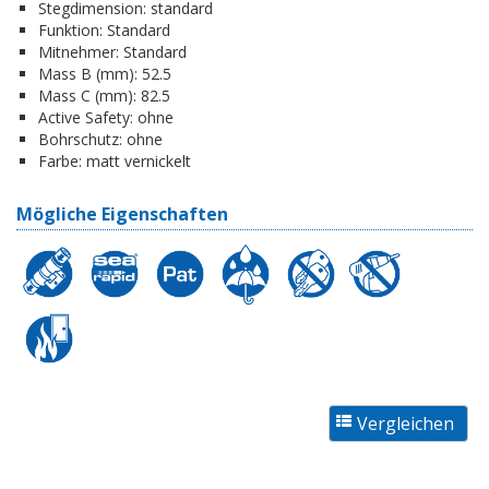
Stegdimension:
standard
Funktion:
Standard
Mitnehmer:
Standard
Mass B (mm):
52.5
Mass C (mm):
82.5
Active Safety:
ohne
Bohrschutz:
ohne
Farbe:
matt vernickelt
Mögliche Eigenschaften