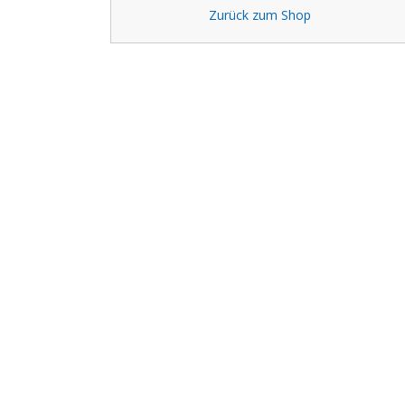
Zurück zum Shop