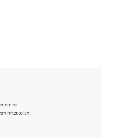
er erneut.
em mitzuteilen.