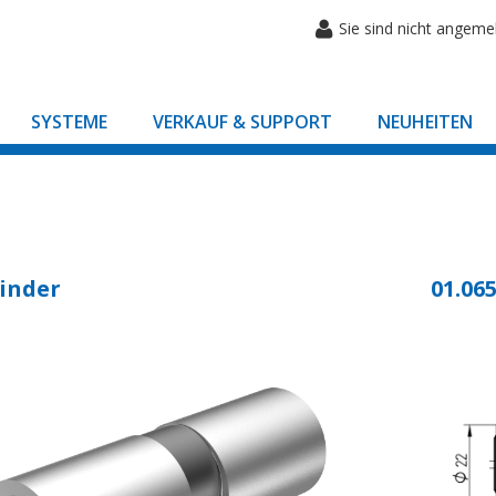
Sie sind nicht angeme
SYSTEME
VERKAUF & SUPPORT
NEUHEITEN
inder
01.065