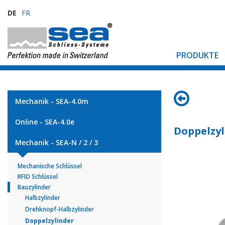
DE
FR
PRODUKTE
Mechanik - SEA-4.0m
Online - SEA-4.0e
Doppelzyl
Mechanik - SEA-N / 2 / 3
Mechanische Schlüssel
RFID Schlüssel
Bauzylinder
Halbzylinder
Drehknopf-Halbzylinder
Doppelzylinder