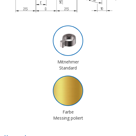
Mitnehmer
Standard
Farbe
Messing poliert