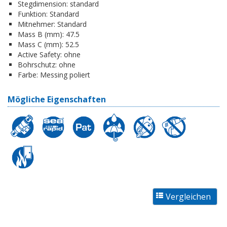
Stegdimension:
standard
Funktion:
Standard
Mitnehmer:
Standard
Mass B (mm):
47.5
Mass C (mm):
52.5
Active Safety:
ohne
Bohrschutz:
ohne
Farbe:
Messing poliert
Mögliche Eigenschaften