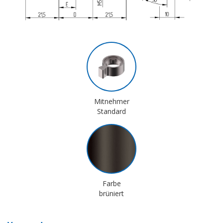
Mitnehmer
Standard
Farbe
brüniert