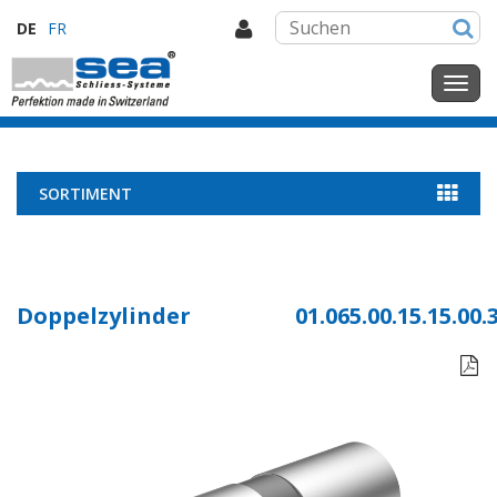
DE
FR
SORTIMENT
Doppelzylinder
01.065.00.15.15.00.
